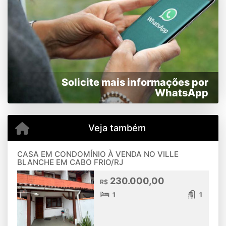
Solicite mais informações por
WhatsApp
Veja também
CASA EM CONDOMÍNIO À VENDA NO VILLE
BLANCHE EM CABO FRIO/RJ
230.000,00
R$
1
1