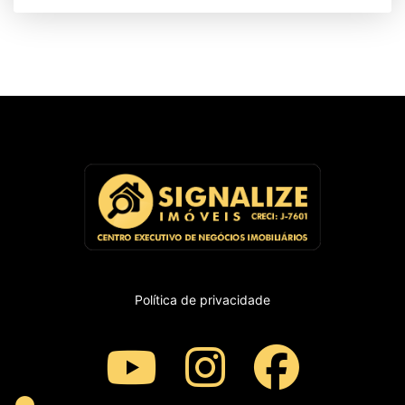
Política de privacidade