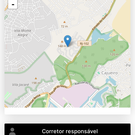
-
Corretor responsável