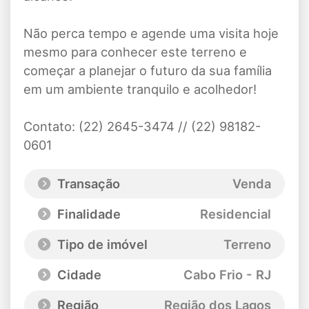
Não perca tempo e agende uma visita hoje
mesmo para conhecer este terreno e
começar a planejar o futuro da sua família
em um ambiente tranquilo e acolhedor!
Contato: (22) 2645-3474 // (22) 98182-
0601
Transação
Venda
Finalidade
Residencial
Tipo de imóvel
Terreno
Cidade
Cabo Frio - RJ
Região
Região dos Lagos