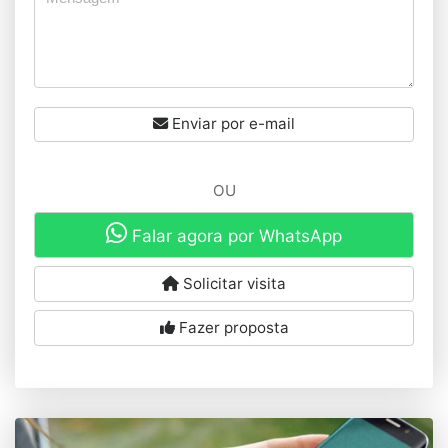
Enviar por e-mail
OU
Falar agora por WhatsApp
Solicitar visita
Fazer proposta