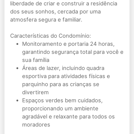
liberdade de criar e construir a residência
dos seus sonhos, cercada por uma
atmosfera segura e familiar.
Características do Condomínio:
Monitoramento e portaria 24 horas,
garantindo segurança total para você e
sua família
Áreas de lazer, incluindo quadra
esportiva para atividades físicas e
parquinho para as crianças se
divertirem
Espaços verdes bem cuidados,
proporcionando um ambiente
agradável e relaxante para todos os
moradores