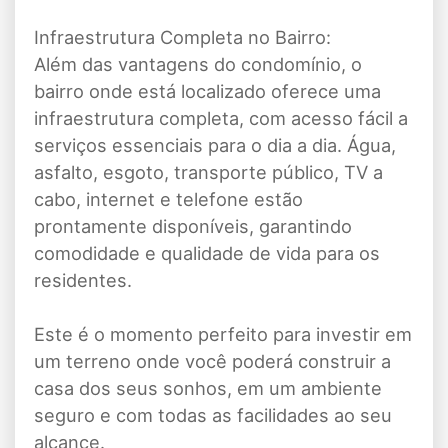
Infraestrutura Completa no Bairro:
Além das vantagens do condomínio, o
bairro onde está localizado oferece uma
infraestrutura completa, com acesso fácil a
serviços essenciais para o dia a dia. Água,
asfalto, esgoto, transporte público, TV a
cabo, internet e telefone estão
prontamente disponíveis, garantindo
comodidade e qualidade de vida para os
residentes.
Este é o momento perfeito para investir em
um terreno onde você poderá construir a
casa dos seus sonhos, em um ambiente
seguro e com todas as facilidades ao seu
alcance.