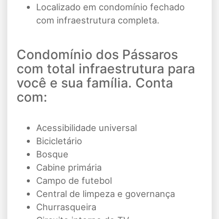
Localizado em condomínio fechado
com infraestrutura completa.
Condomínio dos Pássaros
com total infraestrutura para
você e sua família. Conta
com:
Acessibilidade universal
Bicicletário
Bosque
Cabine primária
Campo de futebol
Central de limpeza e governança
Churrasqueira