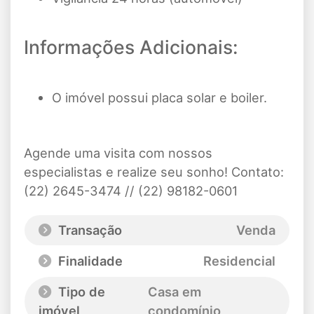
Informações Adicionais:
O imóvel possui placa solar e boiler.
Agende uma visita com nossos
especialistas e realize seu sonho! Contato:
(22) 2645-3474 // (22) 98182-0601
Transação
Venda
Finalidade
Residencial
Tipo de
Casa em
imóvel
condomínio