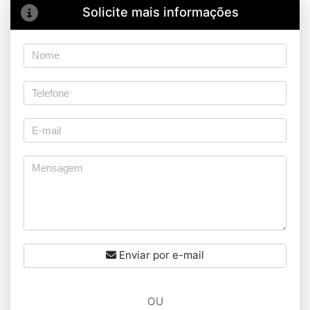
Solicite mais informações
Enviar por e-mail
OU