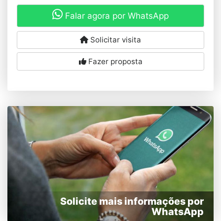
Falar agora por WhatsApp
Solicitar visita
Fazer proposta
Solicite mais informações por
WhatsApp