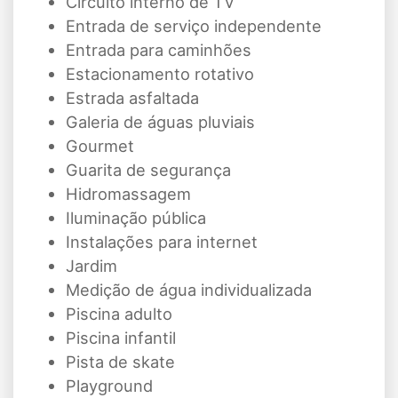
Circuito interno de TV
Entrada de serviço independente
Entrada para caminhões
Estacionamento rotativo
Estrada asfaltada
Galeria de águas pluviais
Gourmet
Guarita de segurança
Hidromassagem
Iluminação pública
Instalações para internet
Jardim
Medição de água individualizada
Piscina adulto
Piscina infantil
Pista de skate
Playground