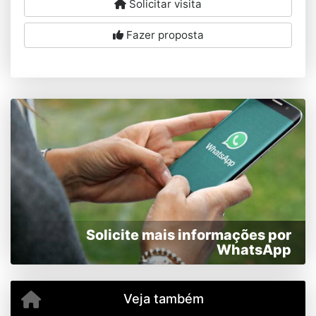
Solicitar visita
Fazer proposta
Solicite mais informações por
WhatsApp
Veja também