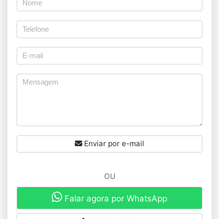
Enviar por e-mail
OU
Falar agora por WhatsApp