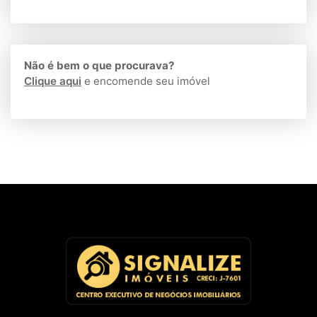
Não é bem o que procurava?
Clique aqui
e encomende seu imóvel