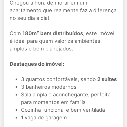
Chegou a hora de morar em um
apartamento que realmente faz a diferença
no seu dia a dia!
Com
180m² bem distribuídos
, este imóvel
é ideal para quem valoriza ambientes
amplos e bem planejados.
Destaques do imóvel:
3 quartos confortáveis, sendo
2 suítes
3 banheiros modernos
Sala ampla e aconchegante, perfeita
para momentos em família
Cozinha funcional e bem ventilada
1 vaga de garagem