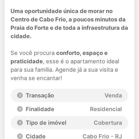
Uma oportunidade única de morar no
Centro de Cabo Frio, a poucos minutos da
Praia do Forte e de toda a infraestrutura da
cidade.
Se você procura
conforto, espaço e
praticidade
, esse é o apartamento ideal
para sua família. Agende já a sua visita e
venha se encantar!
Transação
Venda
Finalidade
Residencial
Tipo de imóvel
Cobertura
Cidade
Cabo Frio - RJ