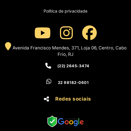
Política de privacidade
Avenida Francisco Mendes, 371, Loja 06, Centro, Cabo
Frio, RJ
(22) 2645-3474
22 98182-0601
Redes sociais