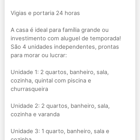
Vigias e portaria 24 horas
A casa é ideal para família grande ou
investimento com aluguel de temporada!
São 4 unidades independentes, prontas
para morar ou lucrar:
Unidade 1: 2 quartos, banheiro, sala,
cozinha, quintal com piscina e
churrasqueira
Unidade 2: 2 quartos, banheiro, sala,
cozinha e varanda
Unidade 3: 1 quarto, banheiro, sala e
cozinha