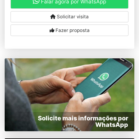
Falar agora por WhatsApp
Solicitar visita
Fazer proposta
Solicite mais informações por
WhatsApp