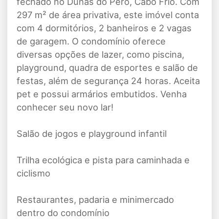
fechado no Dunas do Peró, Cabo Frio. Com
297 m² de área privativa, este imóvel conta
com 4 dormitórios, 2 banheiros e 2 vagas
de garagem. O condomínio oferece
diversas opções de lazer, como piscina,
playground, quadra de esportes e salão de
festas, além de segurança 24 horas. Aceita
pet e possui armários embutidos. Venha
conhecer seu novo lar!
Salão de jogos e playground infantil
Trilha ecológica e pista para caminhada e
ciclismo
Restaurantes, padaria e minimercado
dentro do condomínio