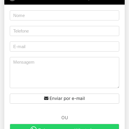
Enviar por e-mail
OU