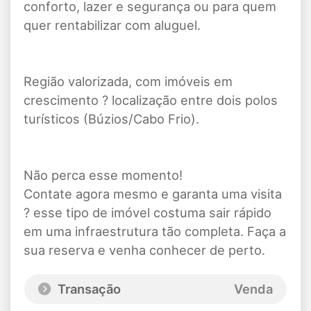
conforto, lazer e segurança ou para quem
quer rentabilizar com aluguel.
Região valorizada, com imóveis em
crescimento ? localização entre dois polos
turísticos (Búzios/Cabo Frio).
Não perca esse momento!
Contate agora mesmo e garanta uma visita
? esse tipo de imóvel costuma sair rápido
em uma infraestrutura tão completa. Faça a
sua reserva e venha conhecer de perto.
Transação
Venda