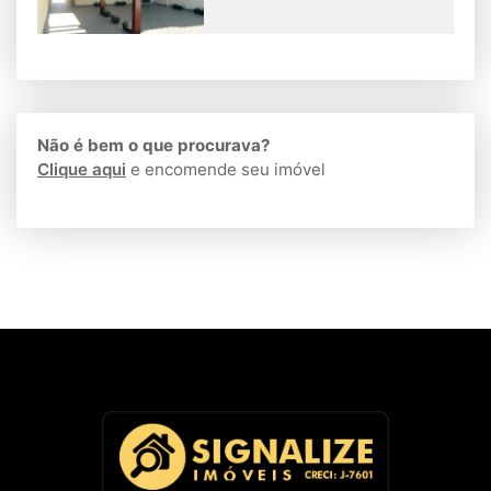
Não é bem o que procurava?
Clique aqui
e encomende seu imóvel