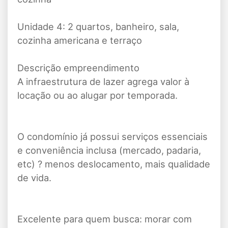
Unidade 4: 2 quartos, banheiro, sala,
cozinha americana e terraço
Descrição empreendimento
A infraestrutura de lazer agrega valor à
locação ou ao alugar por temporada.
O condomínio já possui serviços essenciais
e conveniência inclusa (mercado, padaria,
etc) ? menos deslocamento, mais qualidade
de vida.
Excelente para quem busca: morar com