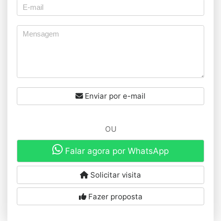
Enviar por e-mail
OU
Falar agora por WhatsApp
Solicitar visita
Fazer proposta