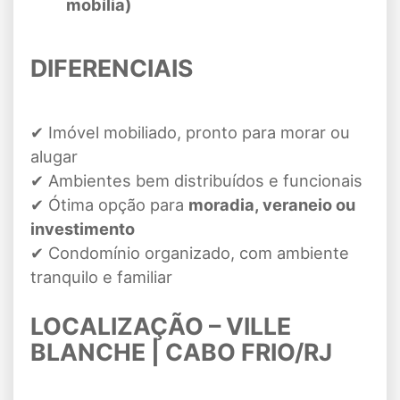
mobília)
DIFERENCIAIS
✔ Imóvel mobiliado, pronto para morar ou
alugar
✔ Ambientes bem distribuídos e funcionais
✔ Ótima opção para
moradia, veraneio ou
investimento
✔ Condomínio organizado, com ambiente
tranquilo e familiar
LOCALIZAÇÃO – VILLE
BLANCHE | CABO FRIO/RJ