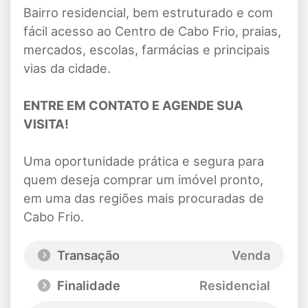
Bairro residencial, bem estruturado e com
fácil acesso ao Centro de Cabo Frio, praias,
mercados, escolas, farmácias e principais
vias da cidade.
ENTRE EM CONTATO E AGENDE SUA
VISITA!
Uma oportunidade prática e segura para
quem deseja comprar um imóvel pronto,
em uma das regiões mais procuradas de
Cabo Frio.
Transação
Venda
Finalidade
Residencial