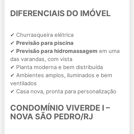
DIFERENCIAIS DO IMÓVEL
✔ Churrasqueira elétrica
✔
Previsão para piscina
✔
Previsão para hidromassagem
em uma
das varandas, com vista
✔ Planta moderna e bem distribuída
✔ Ambientes amplos, iluminados e bem
ventilados
✔ Casa nova, pronta para personalização
CONDOMÍNIO VIVERDE I –
NOVA SÃO PEDRO/RJ