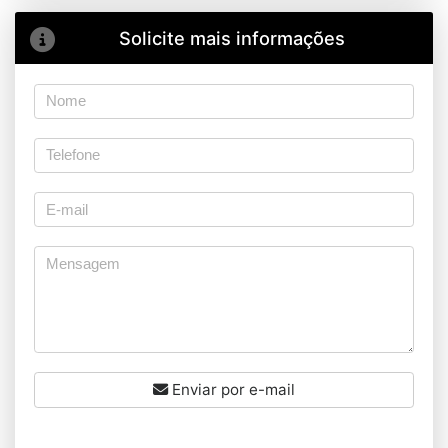
Solicite mais informações
Enviar por e-mail