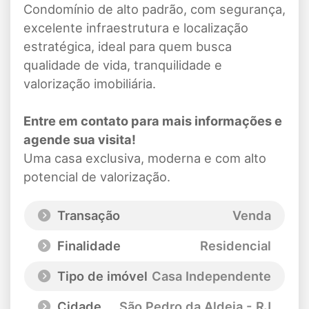
Condomínio de alto padrão, com segurança,
excelente infraestrutura e localização
estratégica, ideal para quem busca
qualidade de vida, tranquilidade e
valorização imobiliária.
Entre em contato para mais informações e
agende sua visita!
Uma casa exclusiva, moderna e com alto
potencial de valorização.
Transação
Venda
Finalidade
Residencial
Tipo de imóvel
Casa Independente
Cidade
São Pedro da Aldeia - RJ